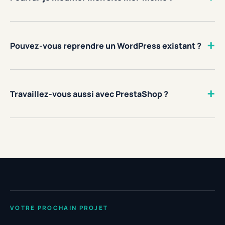
+
Pouvez-vous reprendre un WordPress existant ?
+
Travaillez-vous aussi avec PrestaShop ?
VOTRE PROCHAIN PROJET