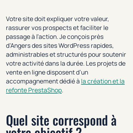
Votre site doit expliquer votre valeur,
rassurer vos prospects et faciliter le
passage à l’action. Je conçois près
d’Angers des sites WordPress rapides,
administrables et structurés pour soutenir
votre activité dans la durée. Les projets de
vente en ligne disposent d’un
accompagnement dédié à
la création et la
refonte PrestaShop
.
Quel site correspond à
votre objectif ?