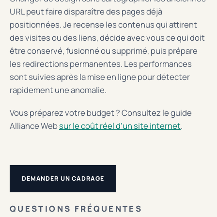
URL peut faire disparaître des pages déjà
positionnées. Je recense les contenus qui attirent
des visites ou des liens, décide avec vous ce qui doit
être conservé, fusionné ou supprimé, puis prépare
les redirections permanentes. Les performances
sont suivies après la mise en ligne pour détecter
rapidement une anomalie.
Vous préparez votre budget ? Consultez le guide
Alliance Web
sur le coût réel d’un site internet
.
DEMANDER UN CADRAGE
QUESTIONS FRÉQUENTES