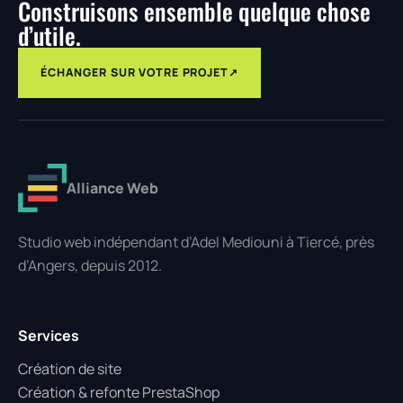
Construisons ensemble quelque chose
d’utile.
ÉCHANGER SUR VOTRE PROJET
↗
Alliance Web
Studio web indépendant d’Adel Mediouni à Tiercé, près
d’Angers, depuis 2012.
Services
Création de site
Création & refonte PrestaShop