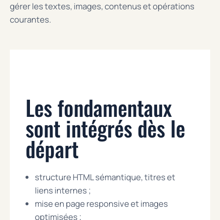
gérer les textes, images, contenus et opérations
courantes.
Les fondamentaux
sont intégrés dès le
départ
structure HTML sémantique, titres et
liens internes ;
mise en page responsive et images
optimisées ;