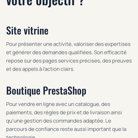
Site vitrine
Pour présenter une activité, valoriser des expertises
et générer des demandes qualifiées. Son efficacité
repose sur des pages services précises, des preuves
et des appels à l’action clairs.
Boutique PrestaShop
Pour vendre en ligne avec un catalogue, des
paiements, des règles de prix et de livraison ainsi
qu’une gestion des commandes adaptée. Le
parcours de confiance reste aussi important que la
technologie.