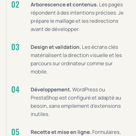
Arborescence et contenus.
Les pages
répondent à des intentions précises. Je
prépare le maillage et les redirections
avant de développer.
Design et validation.
Les écrans clés
matérialisent la direction visuelle et les
parcours sur ordinateur comme sur
mobile.
Développement.
WordPress ou
PrestaShop est configuré et adapté au
besoin, sans empilement d’extensions
inutiles.
Recette et mise en ligne.
Formulaires,