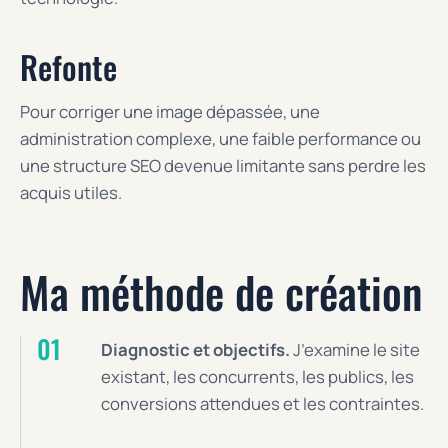
Refonte
Pour corriger une image dépassée, une
administration complexe, une faible performance ou
une structure SEO devenue limitante sans perdre les
acquis utiles.
Ma méthode de création
Diagnostic et objectifs.
J’examine le site
existant, les concurrents, les publics, les
conversions attendues et les contraintes.