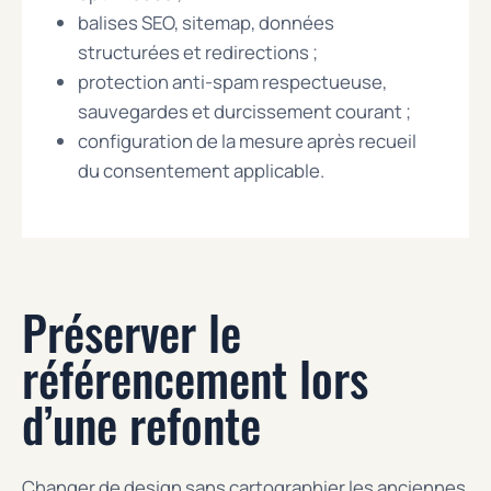
balises SEO, sitemap, données
structurées et redirections ;
protection anti-spam respectueuse,
sauvegardes et durcissement courant ;
configuration de la mesure après recueil
du consentement applicable.
Préserver le
référencement lors
d’une refonte
Changer de design sans cartographier les anciennes