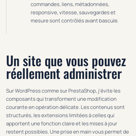
commandes, liens, métadonnées,
responsive, vitesse, sauvegardes et
mesure sont contrôlés avant bascule.
Un site que vous pouvez
réellement administrer
Sur WordPress comme sur PrestaShop, j’évite les
composants qui transforment une modification
courante en opération délicate. Les contenus sont
structurés, les extensions limitées à celles qui
apportent une fonction claire et les mises à jour
restent possibles. Une prise en main vous permet de