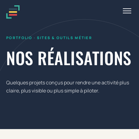
Aller au contenu
Menu
PORTFOLIO · SITES & OUTILS MÉTIER
NOS RÉALISATIONS
Quelques projets conçus pour rendre une activité plus
claire, plus visible ou plus simple à piloter.