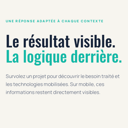
UNE RÉPONSE ADAPTÉE À CHAQUE CONTEXTE
Le résultat visible.
La logique derrière.
Survolez un projet pour découvrir le besoin traité et
les technologies mobilisées. Sur mobile, ces
informations restent directement visibles.